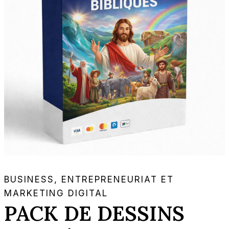
BUSINESS, ENTREPRENEURIAT ET
MARKETING DIGITAL
PACK DE DESSINS