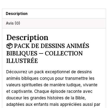
Description
Avis (0)
Description
📦 PACK DE DESSINS ANIMÉS
BIBLIQUES — COLLECTION
ILLUSTRÉE
Découvrez un pack exceptionnel de dessins
animés bibliques conçus pour transmettre les
valeurs spirituelles de manière ludique, vivante
et captivante. Chaque épisode raconte avec
douceur les grandes histoires de la Bible,
adaptées aux enfants mais appréciées aussi par