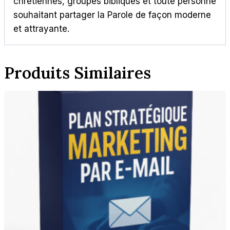
chrétiennes, groupes bibliques et toute personne
souhaitant partager la Parole de façon moderne
et attrayante.
Produits Similaires