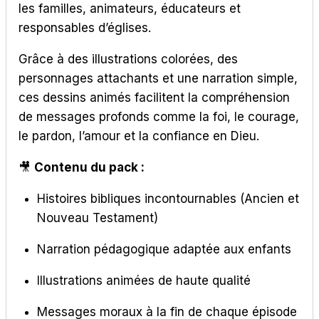
les familles, animateurs, éducateurs et
responsables d’églises.
Grâce à des illustrations colorées, des
personnages attachants et une narration simple,
ces dessins animés facilitent la compréhension
de messages profonds comme la foi, le courage,
le pardon, l’amour et la confiance en Dieu.
🎥
Contenu du pack :
Histoires bibliques incontournables (Ancien et
Nouveau Testament)
Narration pédagogique adaptée aux enfants
Illustrations animées de haute qualité
Messages moraux à la fin de chaque épisode