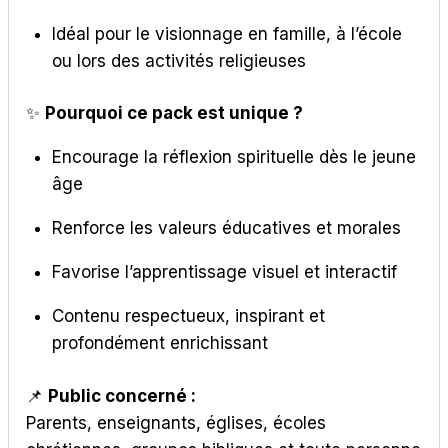
Idéal pour le visionnage en famille, à l’école
ou lors des activités religieuses
✨
Pourquoi ce pack est unique ?
Encourage la réflexion spirituelle dès le jeune
âge
Renforce les valeurs éducatives et morales
Favorise l’apprentissage visuel et interactif
Contenu respectueux, inspirant et
profondément enrichissant
📌
Public concerné :
Parents, enseignants, églises, écoles