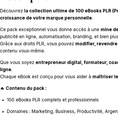
Découvrez
la collection ultime de 100 eBooks PLR (Pr
croissance de votre marque personnelle
.
Ce pack exceptionnel vous donne accès à une
mine de
publicité en ligne, automatisation, branding, et bien plu
Grâce aux droits PLR, vous pouvez
modifier, revendre 
contenu vous-même.
Que vous soyez
entrepreneur digital, formateur, co
ligne
.
Chaque eBook est conçu pour vous aider à
maîtriser 
🔥
Contenu du pack :
100 eBooks PLR complets et professionnels
Domaines : Marketing, Business, Productivité, Argen