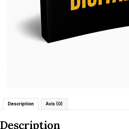
Description
Avis (0)
Description