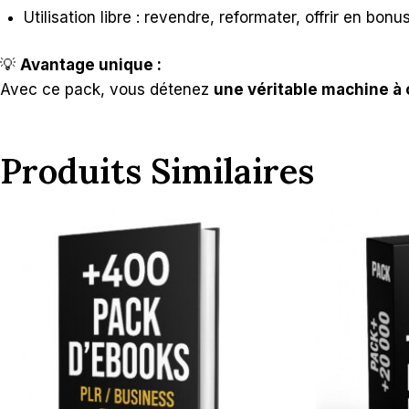
Utilisation libre : revendre, reformater, offrir en bo
💡
Avantage unique :
Avec ce pack, vous détenez
une véritable machine à 
Produits Similaires