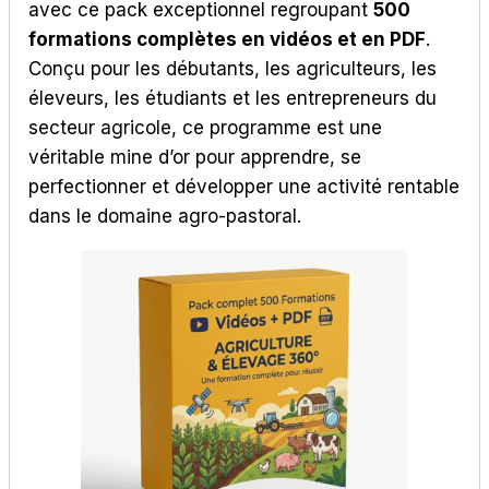
avec ce pack exceptionnel regroupant
500
formations complètes en vidéos et en PDF
.
Conçu pour les débutants, les agriculteurs, les
éleveurs, les étudiants et les entrepreneurs du
secteur agricole, ce programme est une
véritable mine d’or pour apprendre, se
perfectionner et développer une activité rentable
dans le domaine agro-pastoral.