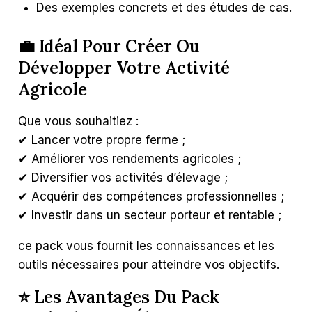
Des exemples concrets et des études de cas.
💼 Idéal Pour Créer Ou
Développer Votre Activité
Agricole
Que vous souhaitiez :
✔ Lancer votre propre ferme ;
✔ Améliorer vos rendements agricoles ;
✔ Diversifier vos activités d’élevage ;
✔ Acquérir des compétences professionnelles ;
✔ Investir dans un secteur porteur et rentable ;
ce pack vous fournit les connaissances et les
outils nécessaires pour atteindre vos objectifs.
⭐ Les Avantages Du Pack