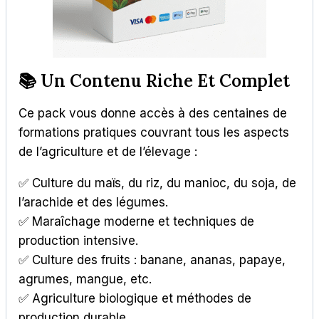
📚 Un Contenu Riche Et Complet
Ce pack vous donne accès à des centaines de
formations pratiques couvrant tous les aspects
de l’agriculture et de l’élevage :
✅ Culture du maïs, du riz, du manioc, du soja, de
l’arachide et des légumes.
✅ Maraîchage moderne et techniques de
production intensive.
✅ Culture des fruits : banane, ananas, papaye,
agrumes, mangue, etc.
✅ Agriculture biologique et méthodes de
production durable.