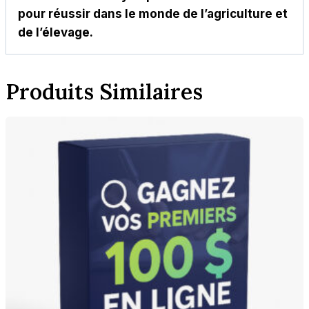
pour réussir dans le monde de l’agriculture et
de l’élevage.
Produits Similaires