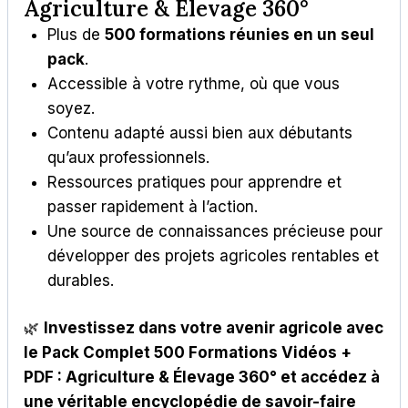
Agriculture & Élevage 360°
Plus de
500 formations réunies en un seul
pack
.
Accessible à votre rythme, où que vous
soyez.
Contenu adapté aussi bien aux débutants
qu’aux professionnels.
Ressources pratiques pour apprendre et
passer rapidement à l’action.
Une source de connaissances précieuse pour
développer des projets agricoles rentables et
durables.
🌿
Investissez dans votre avenir agricole avec
le Pack Complet 500 Formations Vidéos +
PDF : Agriculture & Élevage 360° et accédez à
une véritable encyclopédie de savoir-faire