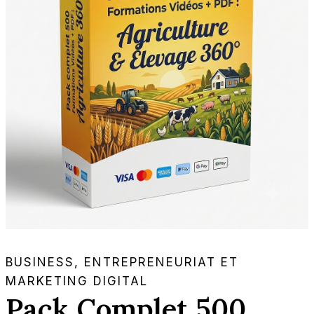
BUSINESS, ENTREPRENEURIAT ET
MARKETING DIGITAL
Pack Complet 500