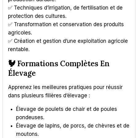
✅ Techniques d’irrigation, de fertilisation et de
protection des cultures.
✅ Transformation et conservation des produits
agricoles.
✅ Création et gestion d’une exploitation agricole
rentable.
🐓 Formations Complètes En
Élevage
Apprenez les meilleures pratiques pour réussir
dans plusieurs filières d’élevage :
Élevage de poulets de chair et de poules
pondeuses.
Élevage de lapins, de porcs, de chèvres et de
moutons.