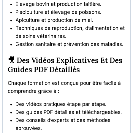
Élevage bovin et production laitière.
Pisciculture et élevage de poissons.
Apiculture et production de miel.
Techniques de reproduction, d’alimentation et
de soins vétérinaires.
Gestion sanitaire et prévention des maladies.
🎥 Des Vidéos Explicatives Et Des
Guides PDF Détaillés
Chaque formation est conçue pour être facile à
comprendre grâce à :
Des vidéos pratiques étape par étape.
Des guides PDF détaillés et téléchargeables.
Des conseils d’experts et des méthodes
éprouvées.