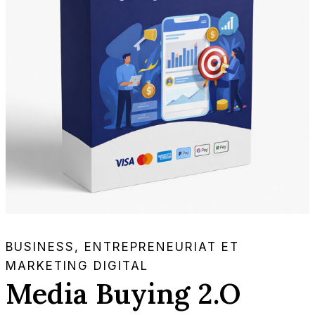
BUSINESS, ENTREPRENEURIAT ET
MARKETING DIGITAL
Media Buying 2.O