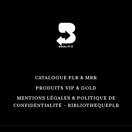
CATALOGUE PLR & MRR
PRODUITS VIP & GOLD
MENTIONS LÉGALES & POLITIQUE DE
CONFIDENTIALITÉ – BIBLIOTHEQUEPLR