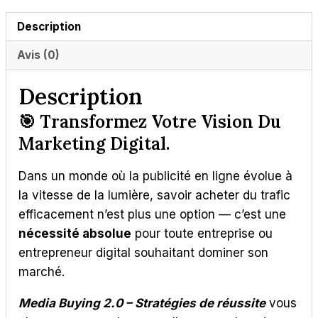
Description
Avis (0)
Description
🎯
Transformez Votre Vision Du
Marketing Digital.
Dans un monde où la publicité en ligne évolue à
la vitesse de la lumière, savoir acheter du trafic
efficacement n’est plus une option — c’est une
nécessité absolue
pour toute entreprise ou
entrepreneur digital souhaitant dominer son
marché.
Media Buying 2.0 – Stratégies de réussite
vous