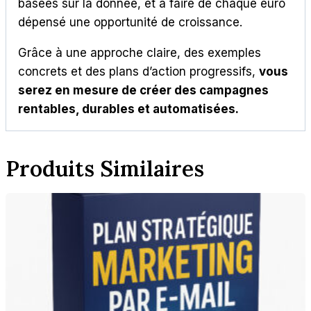
basées sur la donnée, et à faire de chaque euro
dépensé une opportunité de croissance.
Grâce à une approche claire, des exemples
concrets et des plans d’action progressifs,
vous
serez en mesure de créer des campagnes
rentables, durables et automatisées.
Produits Similaires