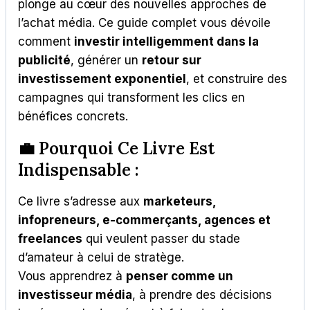
plonge au cœur des nouvelles approches de
l’achat média. Ce guide complet vous dévoile
comment
investir intelligemment dans la
publicité
, générer un
retour sur
investissement exponentiel
, et construire des
campagnes qui transforment les clics en
bénéfices concrets.
💼
Pourquoi Ce Livre Est
Indispensable :
Ce livre s’adresse aux
marketeurs,
infopreneurs, e-commerçants, agences et
freelances
qui veulent passer du stade
d’amateur à celui de stratège.
Vous apprendrez à
penser comme un
investisseur média
, à prendre des décisions