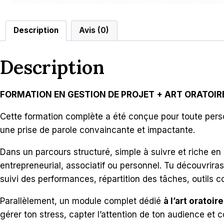
Description
Avis (0)
Description
FORMATION EN GESTION DE PROJET + ART ORATOIR
Cette formation complète a été conçue pour toute perso
une prise de parole convaincante et impactante.
Dans un parcours structuré, simple à suivre et riche en 
entrepreneurial, associatif ou personnel. Tu découvrira
suivi des performances, répartition des tâches, outils col
Parallèlement, un module complet dédié
à l’art oratoire
gérer ton stress, capter l’attention de ton audience et 