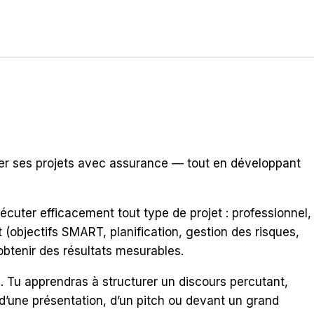
ter ses projets avec assurance — tout en développant
écuter efficacement tout type de projet : professionnel,
(objectifs SMART, planification, gestion des risques,
’obtenir des résultats mesurables.
. Tu apprendras à structurer un discours percutant,
 d’une présentation, d’un pitch ou devant un grand