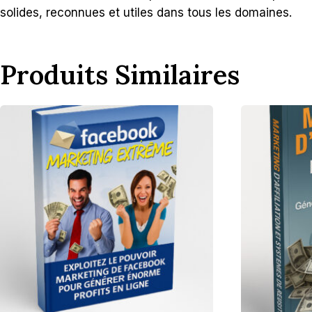
solides, reconnues et utiles dans tous les domaines.
Produits Similaires