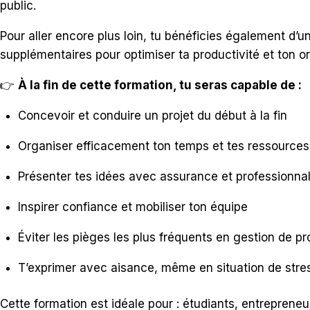
public.
Pour aller encore plus loin, tu bénéficies également d’u
supplémentaires pour optimiser ta productivité et ton or
👉
À la fin de cette formation, tu seras capable de :
Concevoir et conduire un projet du début à la fin
Organiser efficacement ton temps et tes ressources
Présenter tes idées avec assurance et professionna
Inspirer confiance et mobiliser ton équipe
Éviter les pièges les plus fréquents en gestion de pr
T’exprimer avec aisance, même en situation de stre
Cette formation est idéale pour : étudiants, entrepren