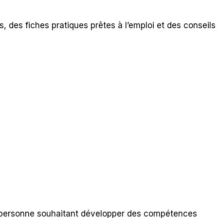
, des fiches pratiques prêtes à l’emploi et des conseils
ute personne souhaitant développer des compétences