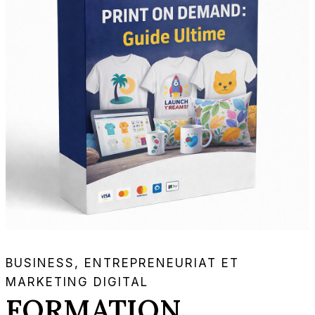
BUSINESS, ENTREPRENEURIAT ET
MARKETING DIGITAL
FORMATION