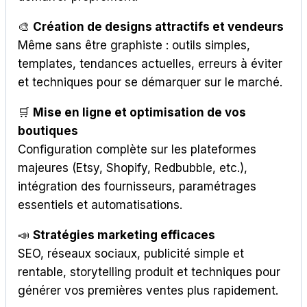
🎨
Création de designs attractifs et vendeurs
Même sans être graphiste : outils simples,
templates, tendances actuelles, erreurs à éviter
et techniques pour se démarquer sur le marché.
🛒
Mise en ligne et optimisation de vos
boutiques
Configuration complète sur les plateformes
majeures (Etsy, Shopify, Redbubble, etc.),
intégration des fournisseurs, paramétrages
essentiels et automatisations.
📣
Stratégies marketing efficaces
SEO, réseaux sociaux, publicité simple et
rentable, storytelling produit et techniques pour
générer vos premières ventes plus rapidement.