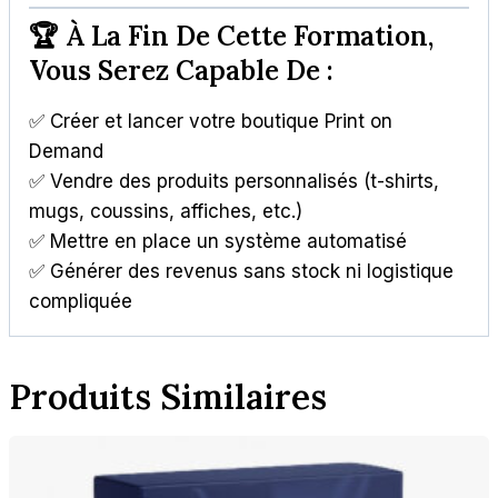
🏆 À La Fin De Cette Formation,
Vous Serez Capable De :
✅ Créer et lancer votre boutique Print on
Demand
✅ Vendre des produits personnalisés (t-shirts,
mugs, coussins, affiches, etc.)
✅ Mettre en place un système automatisé
✅ Générer des revenus sans stock ni logistique
compliquée
Produits Similaires