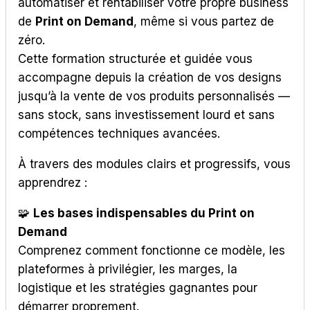
automatiser et rentabiliser votre propre business
de
Print on Demand
, même si vous partez de
zéro.
Cette formation structurée et guidée vous
accompagne depuis la création de vos designs
jusqu’à la vente de vos produits personnalisés —
sans stock, sans investissement lourd et sans
compétences techniques avancées.
À travers des modules clairs et progressifs, vous
apprendrez :
🧩
Les bases indispensables du Print on
Demand
Comprenez comment fonctionne ce modèle, les
plateformes à privilégier, les marges, la
logistique et les stratégies gagnantes pour
démarrer proprement.