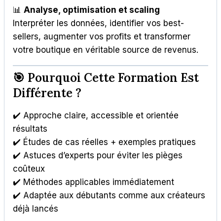
📊
Analyse, optimisation et scaling
Interpréter les données, identifier vos best-
sellers, augmenter vos profits et transformer
votre boutique en véritable source de revenus.
🎯 Pourquoi Cette Formation Est
Différente ?
✔️ Approche claire, accessible et orientée
résultats
✔️ Études de cas réelles + exemples pratiques
✔️ Astuces d’experts pour éviter les pièges
coûteux
✔️ Méthodes applicables immédiatement
✔️ Adaptée aux débutants comme aux créateurs
déjà lancés