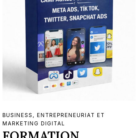
BUSINESS, ENTREPRENEURIAT ET
MARKETING DIGITAL
FORMATION