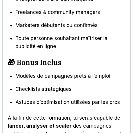
Freelances & community managers
Marketers débutants ou confirmés
Toute personne souhaitant maîtriser la
publicité en ligne
🎁 Bonus Inclus
Modèles de campagnes prêts à l’emploi
Checklists stratégiques
Astuces d’optimisation utilisées par les pros
À la fin de cette formation, tu seras capable de
lancer, analyser et scaler
des campagnes