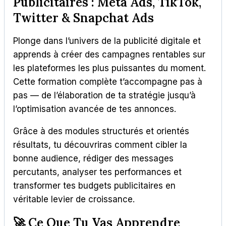
Publicitaires : Meta Ads, TikTok,
Twitter & Snapchat Ads
Plonge dans l’univers de la publicité digitale et
apprends à créer des campagnes rentables sur
les plateformes les plus puissantes du moment.
Cette formation complète t’accompagne pas à
pas — de l’élaboration de ta stratégie jusqu’à
l’optimisation avancée de tes annonces.
Grâce à des modules structurés et orientés
résultats, tu découvriras comment cibler la
bonne audience, rédiger des messages
percutants, analyser tes performances et
transformer tes budgets publicitaires en
véritable levier de croissance.
🚀 Ce Que Tu Vas Apprendre