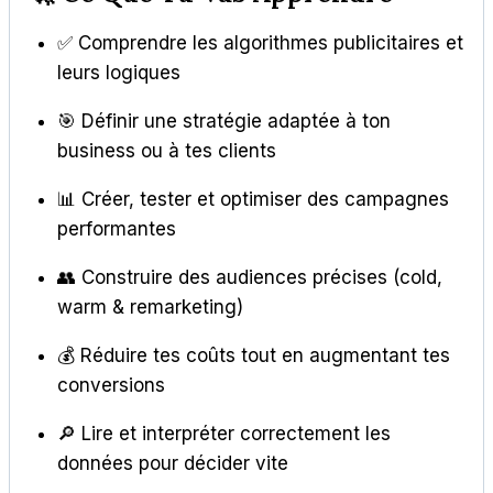
✅ Comprendre les algorithmes publicitaires et
leurs logiques
🎯 Définir une stratégie adaptée à ton
business ou à tes clients
📊 Créer, tester et optimiser des campagnes
performantes
👥 Construire des audiences précises (cold,
warm & remarketing)
💰 Réduire tes coûts tout en augmentant tes
conversions
🔎 Lire et interpréter correctement les
données pour décider vite