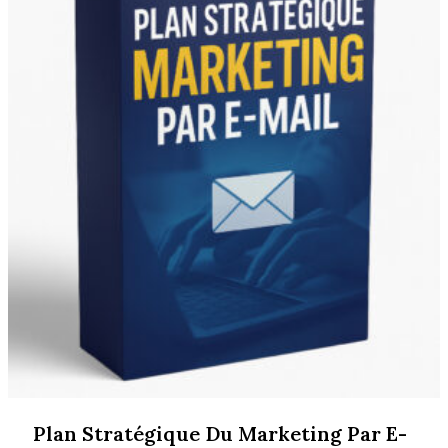
Plan Stratégique Du Marketing Par E-