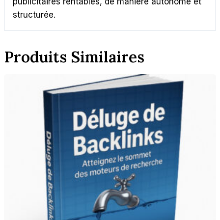
publicitaires rentables, de manière autonome et
structurée.
Produits Similaires