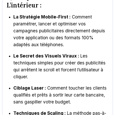
L’intérieur :
La Stratégie Mobile-First :
Comment
paramétrer, lancer et optimiser vos
campagnes publicitaires directement depuis
votre application ou des formats 100%
adaptés aux téléphones.
Le Secret des Visuels Viraux :
Les
techniques simples pour créer des publicités
qui arrêtent le scroll et forcent l’utilisateur à
cliquer.
Ciblage Laser :
Comment toucher les clients
qualifiés et prêts à sortir leur carte bancaire,
sans gaspiller votre budget.
Techniques de Scaling :
La méthode pas-à-