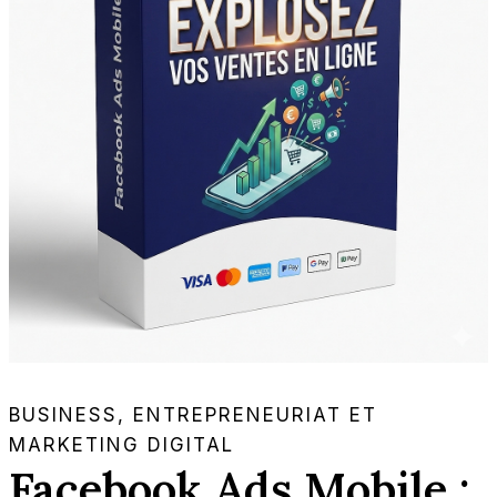
BUSINESS, ENTREPRENEURIAT ET
MARKETING DIGITAL
Facebook Ads Mobile :