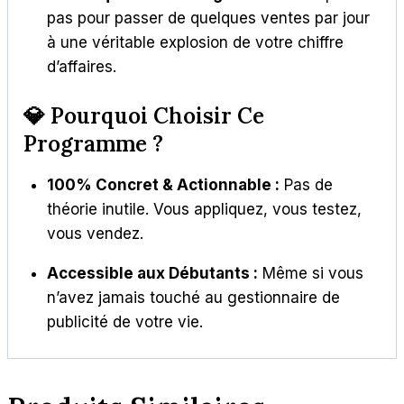
pas pour passer de quelques ventes par jour
à une véritable explosion de votre chiffre
d’affaires.
💎 Pourquoi Choisir Ce
Programme ?
100% Concret & Actionnable :
Pas de
théorie inutile. Vous appliquez, vous testez,
vous vendez.
Accessible aux Débutants :
Même si vous
n’avez jamais touché au gestionnaire de
publicité de votre vie.