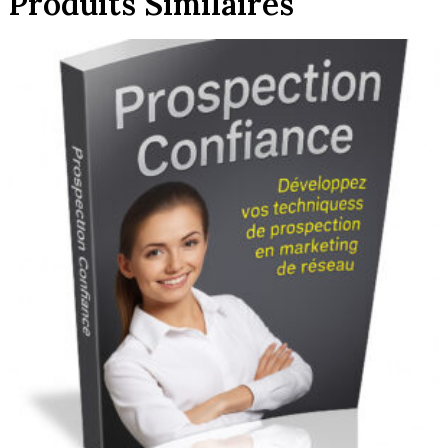
Produits Similaires