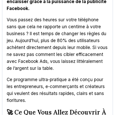
encaisser grâce à la puissance de la publicité
Facebook.
Vous passez des heures sur votre téléphone
sans que cela ne rapporte un centime à votre
business ? Il est temps de changer les règles du
jeu. Aujourd’hui, plus de 80% des utilisateurs
achètent directement depuis leur mobile. Si vous
ne savez pas comment les cibler efficacement
avec Facebook Ads, vous laissez littéralement
de l’argent sur la table.
Ce programme ultra-pratique a été conçu pour
les entrepreneurs, e-commerçants et créateurs
qui veulent des résultats rapides, clairs et sans
fioritures.
🚀 Ce Que Vous Allez Découvrir À