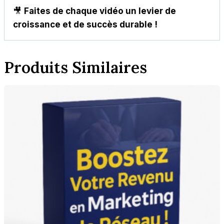
🎥
Faites de chaque vidéo un levier de
croissance et de succès durable !
Produits Similaires