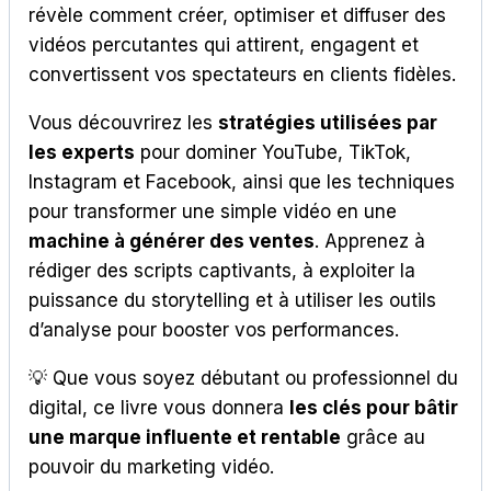
révèle comment créer, optimiser et diffuser des
vidéos percutantes qui attirent, engagent et
convertissent vos spectateurs en clients fidèles.
Vous découvrirez les
stratégies utilisées par
les experts
pour dominer YouTube, TikTok,
Instagram et Facebook, ainsi que les techniques
pour transformer une simple vidéo en une
machine à générer des ventes
. Apprenez à
rédiger des scripts captivants, à exploiter la
puissance du storytelling et à utiliser les outils
d’analyse pour booster vos performances.
💡 Que vous soyez débutant ou professionnel du
digital, ce livre vous donnera
les clés pour bâtir
une marque influente et rentable
grâce au
pouvoir du marketing vidéo.