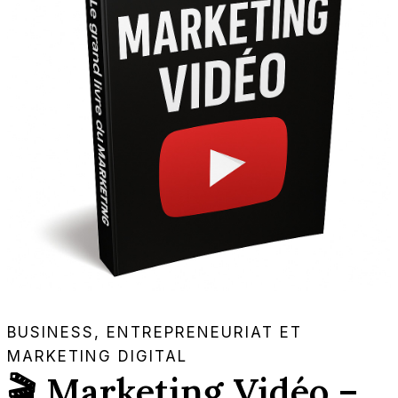
BUSINESS, ENTREPRENEURIAT ET
MARKETING DIGITAL
🎬 Marketing Vidéo –